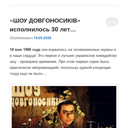
«ШОУ ДОВГОНОСИКІВ»
исполнилось 30 лет…
Опубликовано
18.05.2026
18 мая 1996 года
они ворвались на телевизионные экраны и
в наши сердца! Это первое и лучшее украинское комедийное
шоу - проверено временем. При этом первая серия была
практически импровизацией, поскольку единой концепции
тогда еще не было....