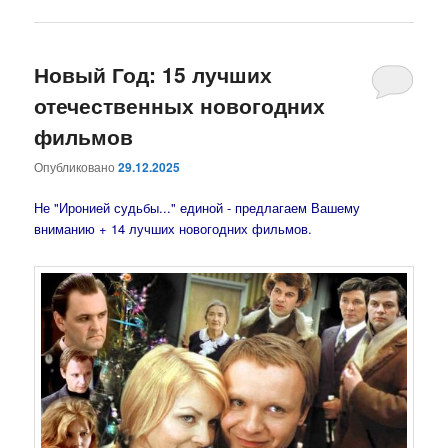
Новый Год: 15 лучших
отечественных новогодних
фильмов
Опубликовано
29.12.2025
Не "Иронией судьбы..." единой - предлагаем Вашему
вниманию + 14 лучших новогодних фильмов.