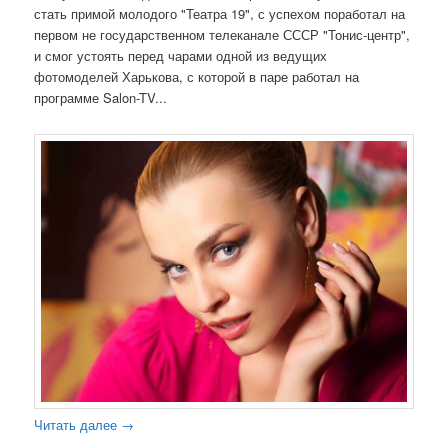
стать примой молодого "Театра 19", с успехом поработал на
первом не государственном телеканале СССР "Тонис-центр",
и смог устоять перед чарами одной из ведущих
фотомоделей Харькова, с которой в паре работал на
программе Salon-TV...
Читать далее
→