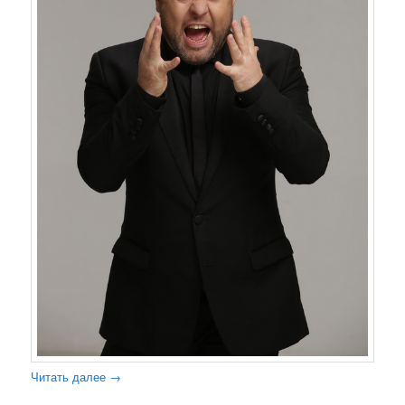
Читать далее
→