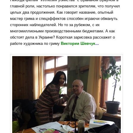
главной роли, настолько понравился зрителям, что получил
целых два продолжения. Как говорит название, опытный
мастер грима и спецэффектов способен играючи обмануть
сторонних наблюдателей. Но то за рубежом, с их
многомиллиоными производственными бюджетами. А как
обстоят дела в Украине? Короткая зарисовка расскажет о
работе художника по гриму
Виктории Шевчук
...