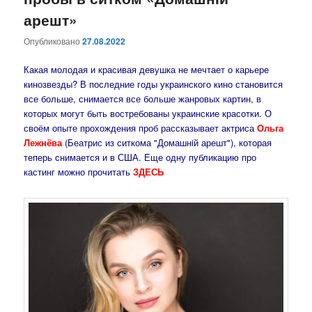
арешт»
Опубликовано
27.08.2022
Какая молодая и красивая девушка не мечтает о карьере
кинозвезды? В последние годы украинского кино становится
все больше, снимается все больше жанровых картин, в
которых могут быть востребованы украинские красотки. О
своём опыте прохождения проб рассказывает актриса
Ольга
Лежнёва
(Беатрис из ситкома "Домашнiй арешт"), которая
теперь снимается и в США. Еще одну публикацию про
кастинг можно прочитать
ЗДЕСЬ