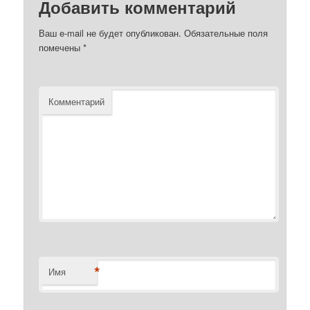
Добавить комментарий
Ваш e-mail не будет опубликован.
Обязательные поля
помечены
*
Комментарий
*
Имя