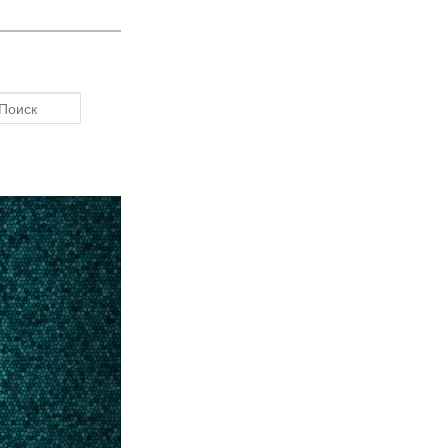
Поиск