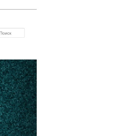
Поиск