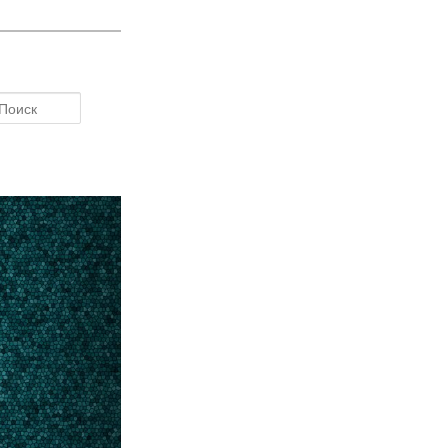
Поиск