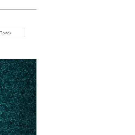
Поиск