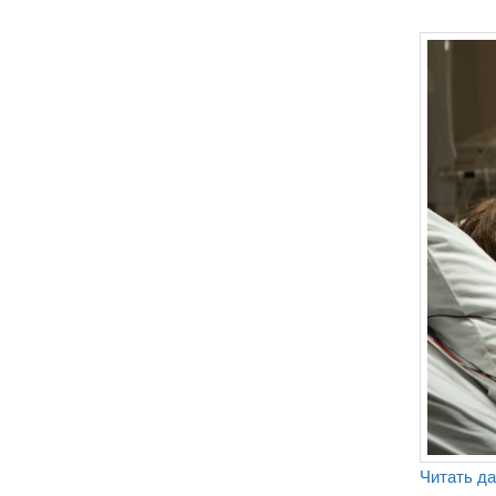
Читать д