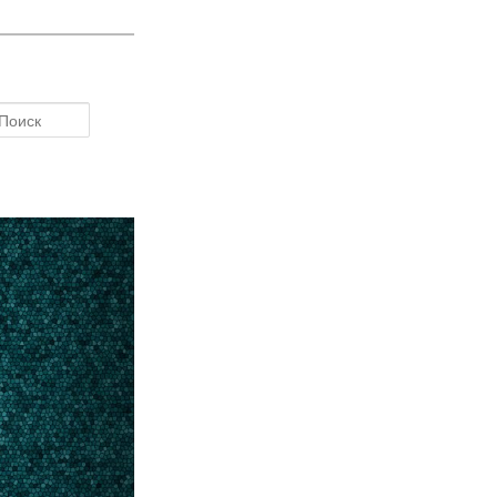
Поиск