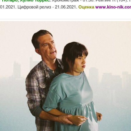
1.01.2021. Цифровой релиз - 21.06.2021.
Оценка
www.kino-nik.c