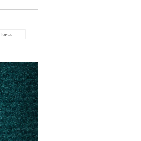
Поиск