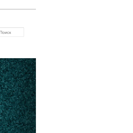
Поиск