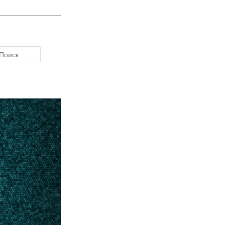
Поиск