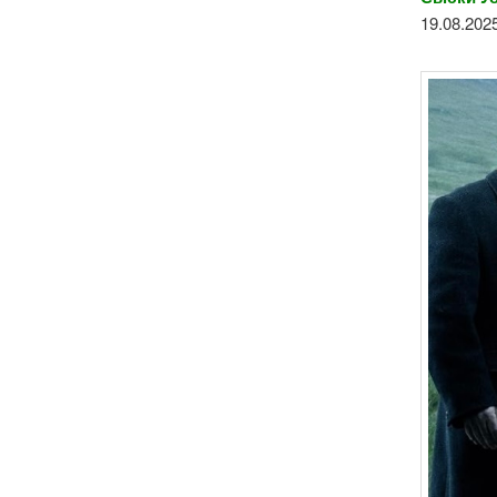
19.08.2025