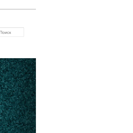
Поиск