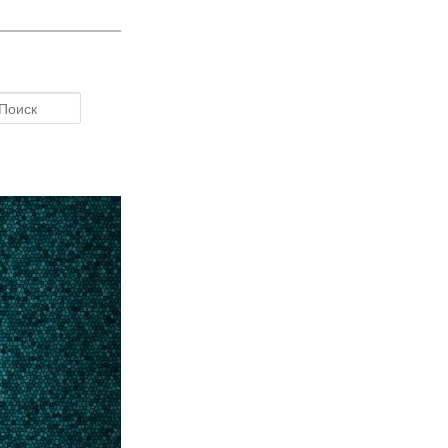
Поиск