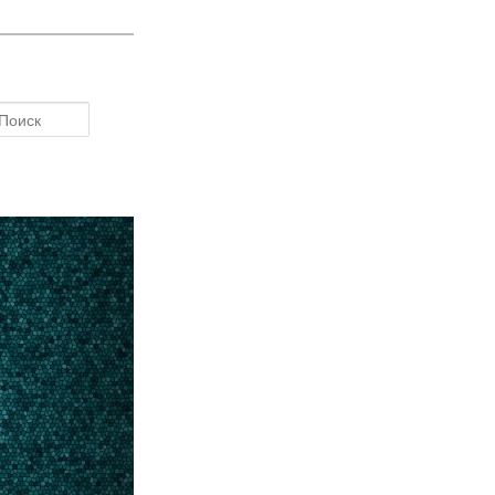
Поиск