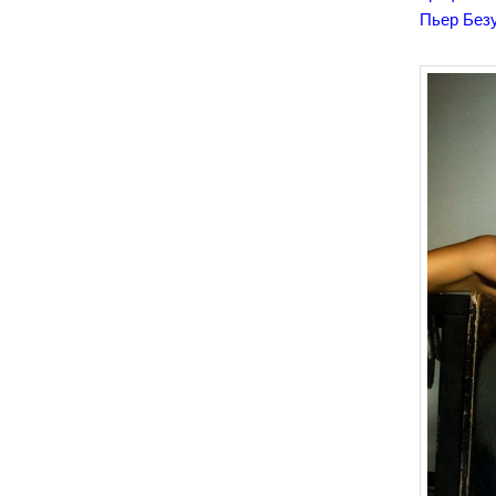
Пьер Безу