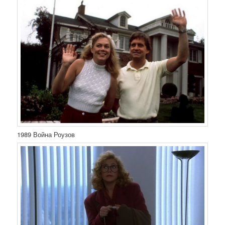
1989 Война Роузов