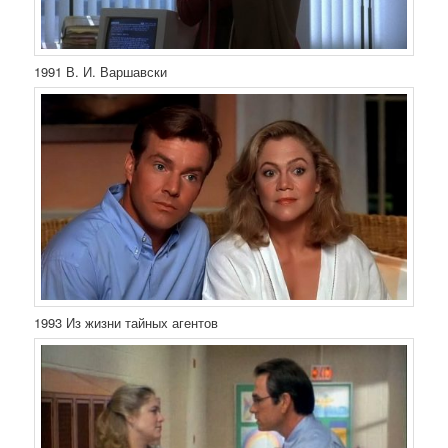
1991 В. И. Варшавски
1993 Из жизни тайных агентов