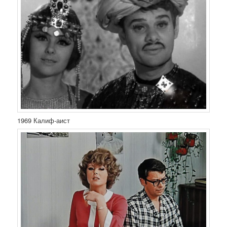
1969 Калиф-аист