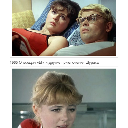
1965 Операция «Ы» и другие приключения Шурика