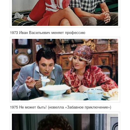
1973 Иван Васильевич меняет профессию
1975 Не может быть! (новелла «Забавное приключение»)