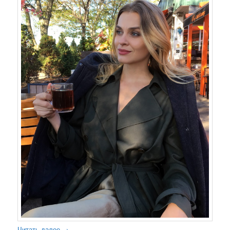
Читать далее
→