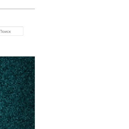
Поиск