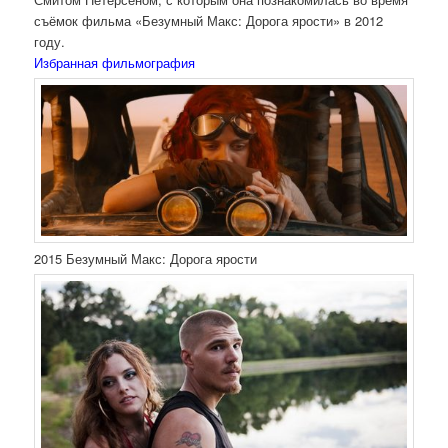
съёмок фильма «Безумный Макс: Дорога ярости» в 2012
году.
Избранная фильмография
2015 Безумный Макс: Дорога ярости