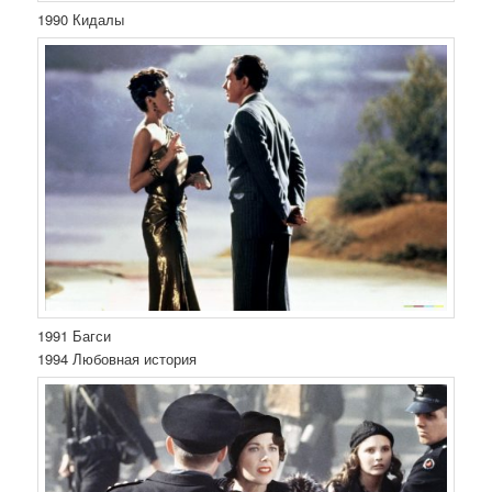
1990 Кидалы
1991 Багси
1994 Любовная история