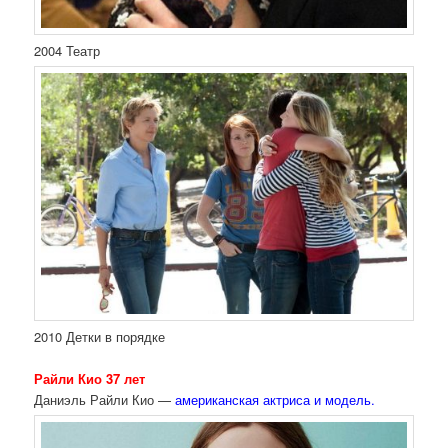
2004 Театр
2010 Детки в порядке
Райли Кио 37 лет
Даниэль Райли Кио —
американская актриса и модель.