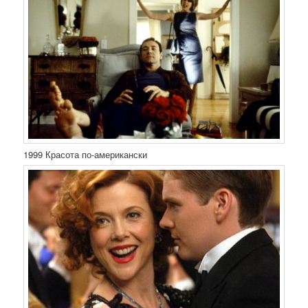
1999 Красота по-американски