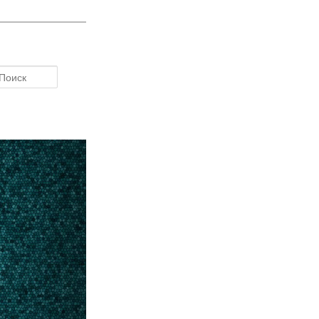
Поиск