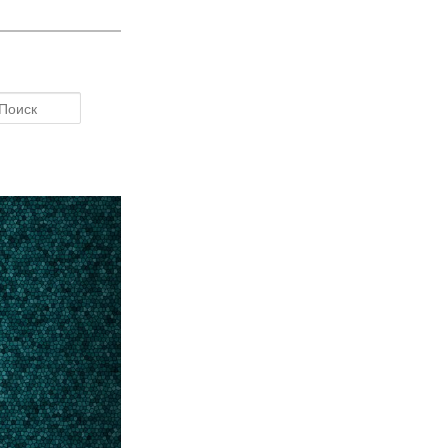
Поиск