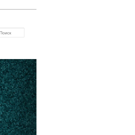
Поиск