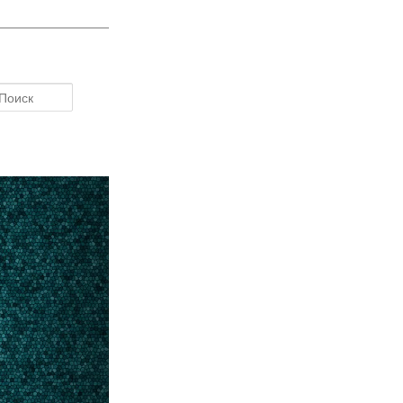
Поиск