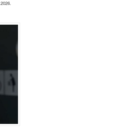
.2026.