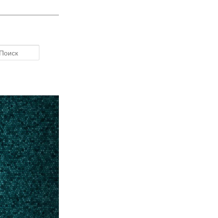
Поиск