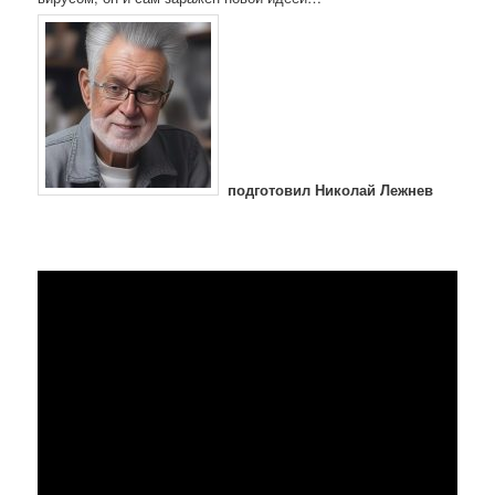
подготовил Николай Лежнев