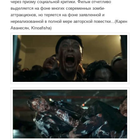
через призму социальной критики. Фильм отчетливо
выделяется на фоне многих современных зомби-
аттракционов, но теряется на фоне заявленной и
нереализованной в полной мере авторской повестки…(Карен
Аванесян, Kinoafisha)