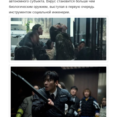
автономного субъекта. Вирус становится больше чем
биологическим оружием, выступая в первую очередь
инструментом социальной инженерии.