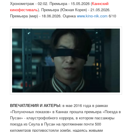
Хронометраж - 02:02. Премьера - 15.05.2026 (
Каннский
кинофестиваль
). Премьера (Южная Корея) - 21.05.2026.
Премьера (мир) - 18.06.2026. Оценка
www.kino-nik.com
6/10
ВПЕЧАТЛЕНИЯ И АКТЕРЫ:
в мае 2016 года в рамках
«Полуночных показов» в Каннах прошла премьера «Поезда в
Пусан» - клаустрофобного хоррора, в котором пассажиры
поезда из Сеула в Пусан на протяжении почти 500
километров противостояли зомби, надеясь живыми