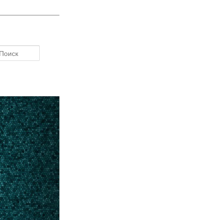
Поиск