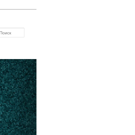
Поиск