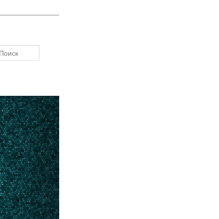
Поиск