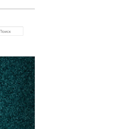
Поиск