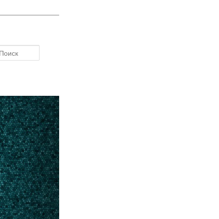
Поиск