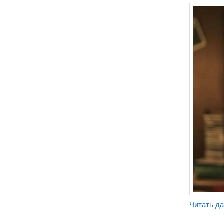
Читать д