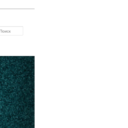
Поиск