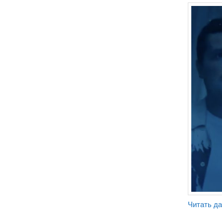
Читать д