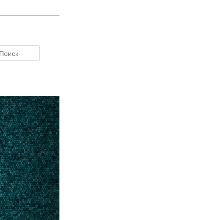
Поиск