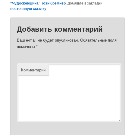
"Чудо-женщина"
,
юэн бремнер
. Добавьте в закладки
постоянную ссылку
.
Добавить комментарий
Ваш e-mail не будет опубликован.
Обязательные поля
помечены
*
Комментарий