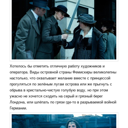
Хотелось бы отметить отличную работу художников и
оператора. Виды островной страны Фемискиры великолепны
настолько, что охватывает желание вместе с принцессой
прогуляться по зелёным лугам острова или же прыгнуть с
обрыва в кристально-чистую голубую воду, но при этом
ужасно не хочется сходить на серый и грязный берег
Лондона, или шлёпать по грязи где-то в разрываемой войной
Германии.