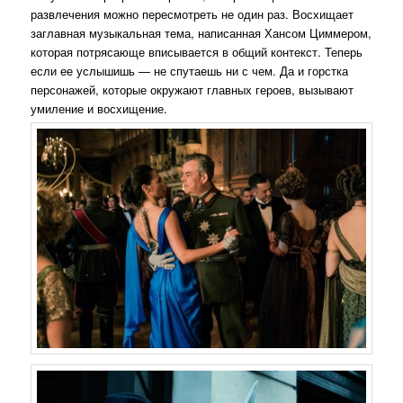
развлечения можно пересмотреть не один раз. Восхищает
заглавная музыкальная тема, написанная Хансом Циммером,
которая потрясающе вписывается в общий контекст. Теперь
если ее услышишь — не спутаешь ни с чем. Да и горстка
персонажей, которые окружают главных героев, вызывают
умиление и восхищение.