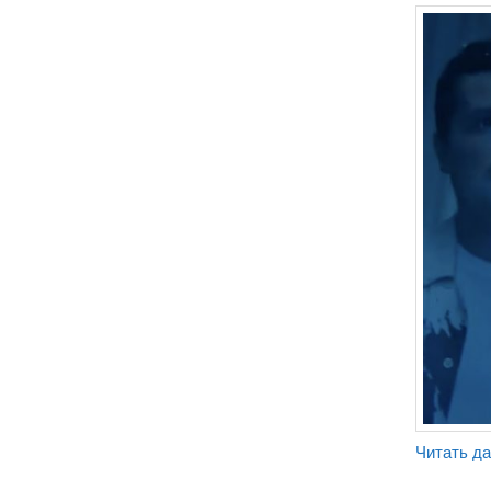
Читать д