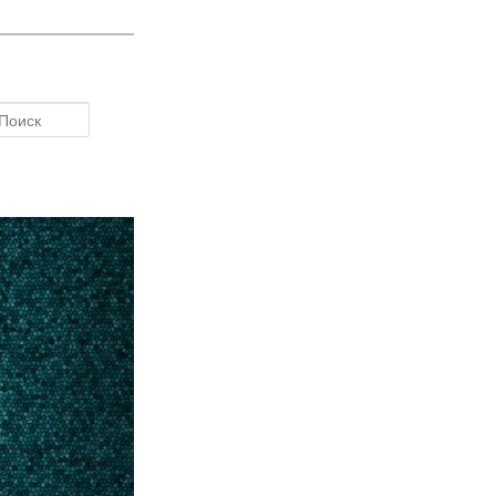
Поиск