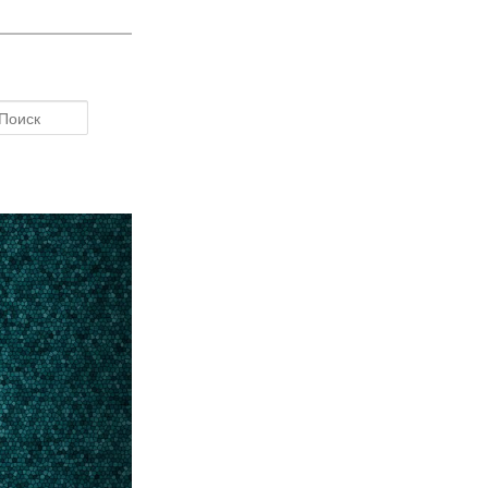
Поиск