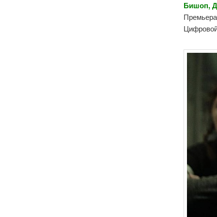
Бишоп, Д
Премьера 
Цифровой 