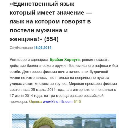
«Единственный язык
который имеет значение —
язык на котором говорят в
постели мужчина и
женщина!» (554)
Опубликовано
18.06.2014
Режиссер и сценарист
Брайан Хориути
, решил показать
действие биологического оружия без излишнего пафоса и без
зомби. Для героев фильма почти ничего в их будничной
жизни не изменилось - вот только на непривычно пустых
улицах лежит множество трупов. Мировая премьера фильма
состоялась 25 марта 2014 года, а в интернете он появился с
17 июня 2014 года, на три месяца раньше российской
премьеры.
Оценка
www.kino-nik.com
6/10