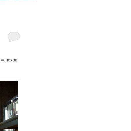
 успехов