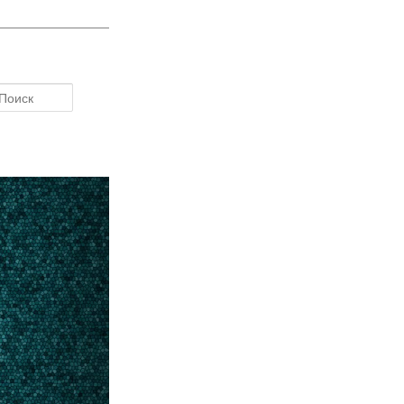
Поиск