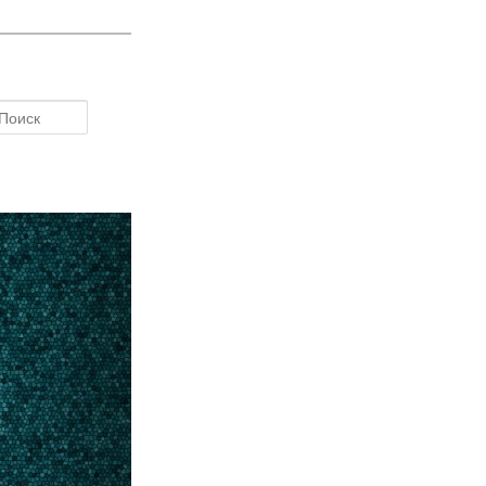
Поиск