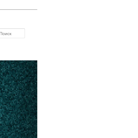
Поиск