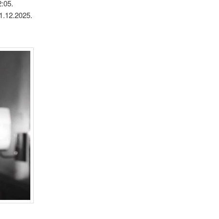
:05.
1.12.2025.