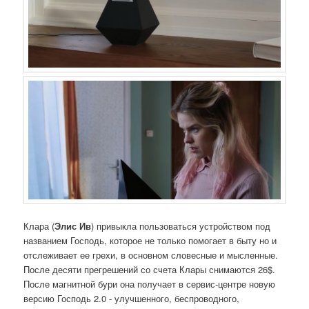
Клара (
Элис Ив
) привыкла пользоваться устройством под
названием Господь, которое не только помогает в быту но и
отслеживает ее грехи, в основном словесные и мысленные.
После десяти прегрешений со счета Клары снимаются 26$.
После магнитной бури она получает в сервис-центре новую
версию Господь 2.0 - улучшенного, беспроводного,