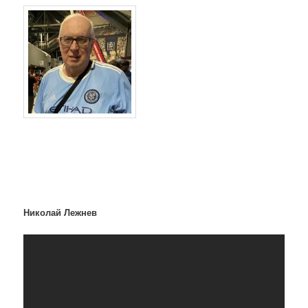
Николай Лежнев