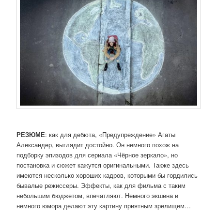
РЕЗЮМЕ
: как для дебюта, «Предупреждение» Агаты
Александер, выглядит достойно. Он немного похож на
подборку эпизодов для сериала «Чёрное зеркало», но
постановка и сюжет кажутся оригинальными. Также здесь
имеются несколько хороших кадров, которыми бы гордились
бывалые режиссеры. Эффекты, как для фильма с таким
небольшим бюджетом, впечатляют. Немного экшена и
немного юмора делают эту картину приятным зрелищем…