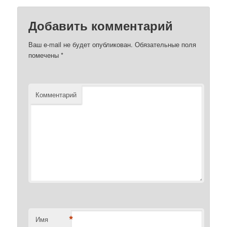
Добавить комментарий
Ваш e-mail не будет опубликован.
Обязательные поля
помечены
*
Комментарий
*
Имя