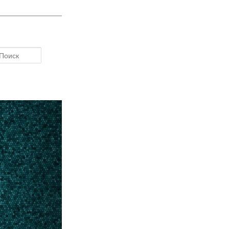
Поиск