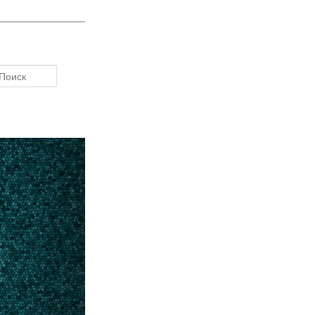
Поиск