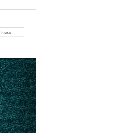
Поиск