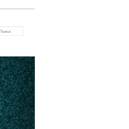
Поиск