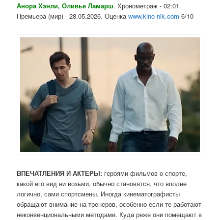
Анора Хэнли, Оливье Ламарш
. Хронометраж - 02:01.
Премьера (мир) - 28.05.2026. Оценка
www.kino-nik.com
6/10
ВПЕЧАТЛЕНИЯ И АКТЕРЫ:
героями фильмов о спорте,
какой его вид ни возьми, обычно становятся, что вполне
логично, сами спортсмены. Иногда кинематографисты
обращают внимание на тренеров, особенно если те работают
неконвенциональными методами. Куда реже они помещают в