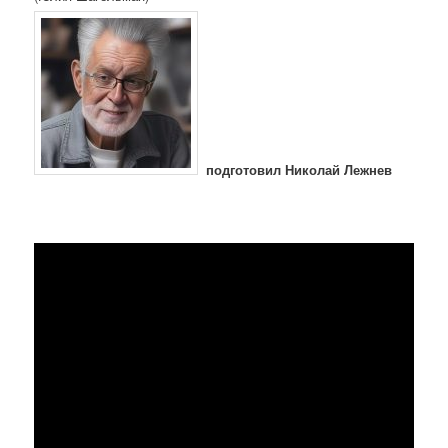
подготовил Николай Лежнев