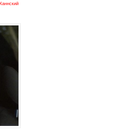
Каннский