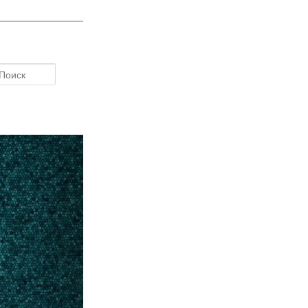
Поиск