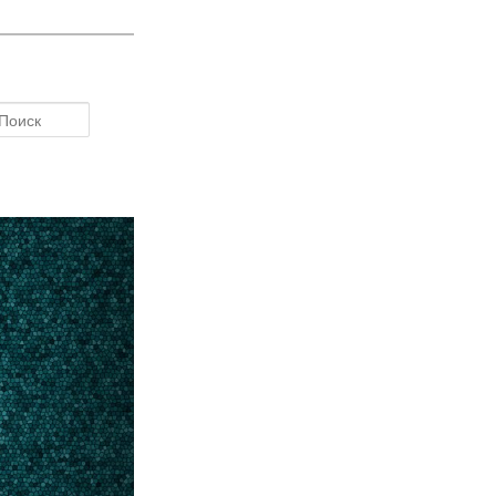
Поиск