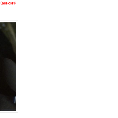
Каннский