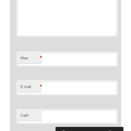
*
Имя
*
E-mail
Сайт