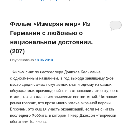
Фильм «Измеряя мир» Из
Германии с любовью о
национальном достоянии.
(207)
Опубликовано
18.06.2013
Фильм снят по бестселлеру Дэниэла Кельманна
с одноименным названием, в год выхода занявшему 2-ое
место среди самых покупаемых книг и одному из самых
обсуждаемых произведений как в отношении литературного
стиля, так и в плане исторических соответствий. Читавшие
роман говорят, что проза много богаче экранной версии.
Впрочем, это общая участь экранизаций, если не считать
последнего Хоббита, в котором Питер Джексон «творчески
обогатил» Толкиена.