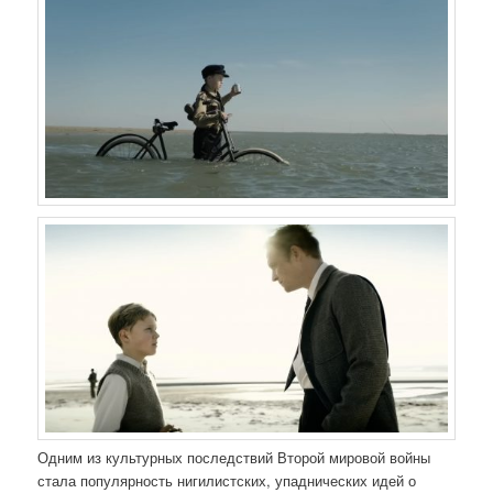
Одним из культурных последствий Второй мировой войны
стала популярность нигилистских, упаднических идей о