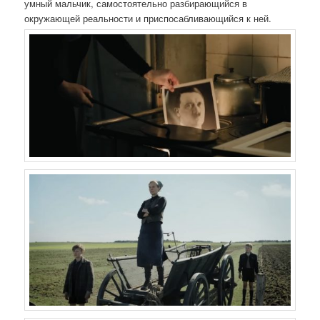
умный мальчик, самостоятельно разбирающийся в
окружающей реальности и приспосабливающийся к ней.