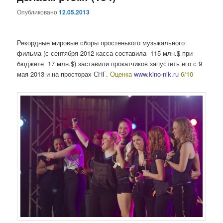
Опубликовано
12.05.2013
Рекордные мировые сборы простенького музыкального
фильма (с сентября 2012 касса составила 115 млн.$ при
бюджете 17 млн.$) заставили прокатчиков запустить его с 9
мая 2013 и на просторах СНГ.
Оценка
www.kino-nik.ru
6/10