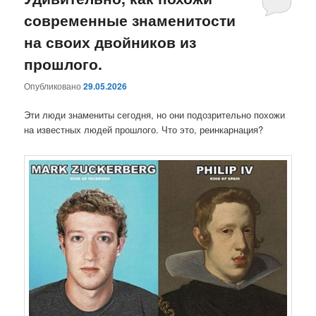
современные знаменитости
содержимому
содержимому
на своих двойников из
прошлого.
Опубликовано
29.05.2026
Эти люди знамениты сегодня, но они подозрительно похожи
на известных людей прошлого. Что это, реинкарнация?